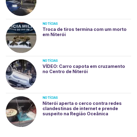
NOTÍCIAS
Troca de tiros termina com um morto
em Niterói
NOTÍCIAS
VÍDEO: Carro capota em cruzamento
no Centro de Niterói
NOTÍCIAS
Niterói aperta o cerco contra redes
clandestinas de internet e prende
suspeito na Região Oceânica