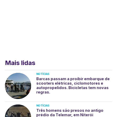
Mais lidas
NOTÍCIAS
Barcas passam a proibir embarque de
scooters elétricas, ciclomotores e
autopropelidos. Bicicletas tem novas
regras.
NOTÍCIAS
Três homens são presos no antigo
prédio da Telemar, em Niterói