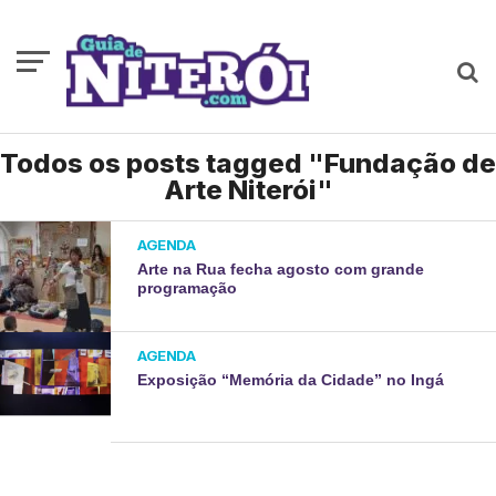
Todos os posts tagged "Fundação de
Arte Niterói"
AGENDA
Arte na Rua fecha agosto com grande
programação
AGENDA
Exposição “Memória da Cidade” no Ingá