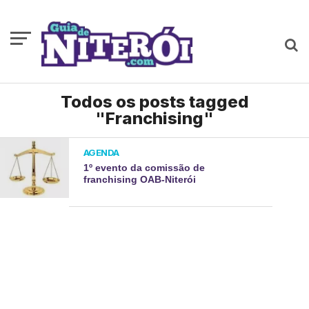
Todos os posts tagged
"Franchising"
AGENDA
1º evento da comissão de
franchising OAB-Niterói