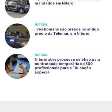
mandados em Niterói
NOTÍCIAS
Três homens são presos no antigo
prédio da Telemar, em Niterói
NOTÍCIAS
Niterói abre processo seletivo para
contratação temporária de 300
profissionais para a Educação
Especial