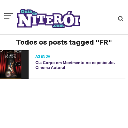
Todos os posts tagged "FR"
AGENDA
Cia Corpo em Movimento no espetáculo:
Cinema Autoral