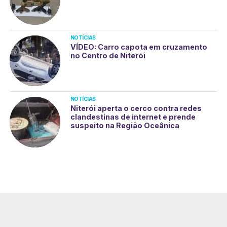
NOTÍCIAS
VÍDEO: Carro capota em cruzamento
no Centro de Niterói
NOTÍCIAS
Niterói aperta o cerco contra redes
clandestinas de internet e prende
suspeito na Região Oceânica