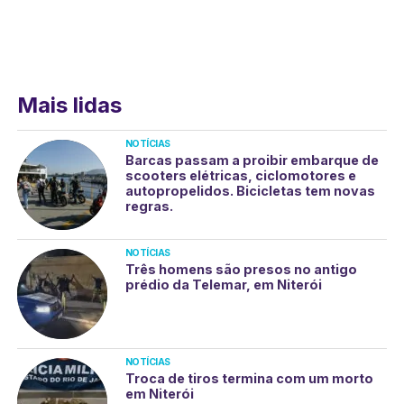
Mais lidas
NOTÍCIAS
Barcas passam a proibir embarque de
scooters elétricas, ciclomotores e
autopropelidos. Bicicletas tem novas
regras.
NOTÍCIAS
Três homens são presos no antigo
prédio da Telemar, em Niterói
NOTÍCIAS
Troca de tiros termina com um morto
em Niterói