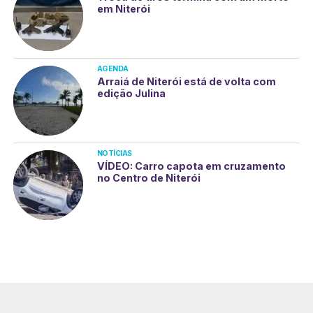
em Niterói
AGENDA
Arraiá de Niterói está de volta com
edição Julina
NOTÍCIAS
VÍDEO: Carro capota em cruzamento
no Centro de Niterói