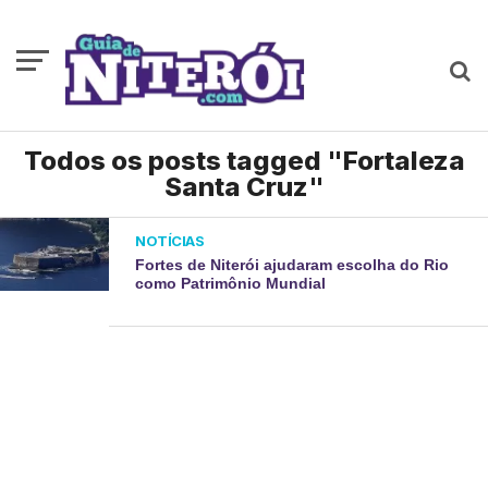
Todos os posts tagged "Fortaleza
Santa Cruz"
NOTÍCIAS
Fortes de Niterói ajudaram escolha do Rio
como Patrimônio Mundial