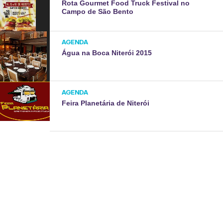
Rota Gourmet Food Truck Festival no
Campo de São Bento
AGENDA
Água na Boca Niterói 2015
AGENDA
Feira Planetária de Niterói