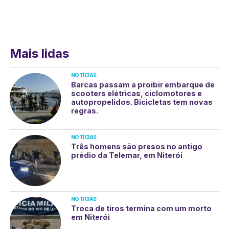
Mais lidas
NOTÍCIAS
Barcas passam a proibir embarque de
scooters elétricas, ciclomotores e
autopropelidos. Bicicletas tem novas
regras.
NOTÍCIAS
Três homens são presos no antigo
prédio da Telemar, em Niterói
NOTÍCIAS
Troca de tiros termina com um morto
em Niterói