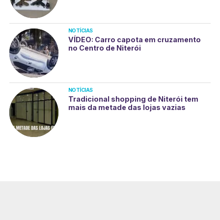
NOTÍCIAS
VÍDEO: Carro capota em cruzamento
no Centro de Niterói
NOTÍCIAS
Tradicional shopping de Niterói tem
mais da metade das lojas vazias