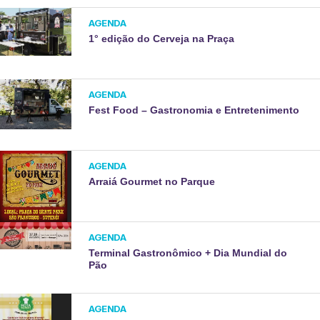
AGENDA
1° edição do Cerveja na Praça
AGENDA
Fest Food – Gastronomia e Entretenimento
AGENDA
Arraiá Gourmet no Parque
AGENDA
Terminal Gastronômico + Dia Mundial do
Pão
AGENDA