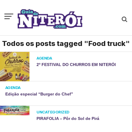
Todos os posts tagged "Food truck"
AGENDA
2º FESTIVAL DO CHURROS EM NITERÓI
AGENDA
Edição especial “Burger do Chef”
UNCATEGORIZED
PIRAFOLIA – Pôr do Sol de Pirá