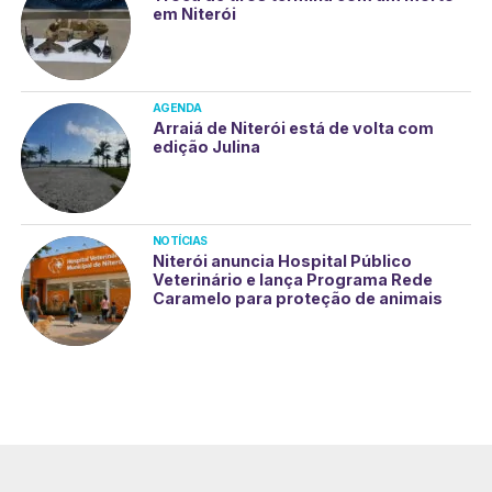
em Niterói
AGENDA
Arraiá de Niterói está de volta com
edição Julina
NOTÍCIAS
Niterói anuncia Hospital Público
Veterinário e lança Programa Rede
Caramelo para proteção de animais