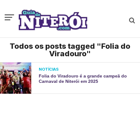
Todos os posts tagged "Folia do
Viradouro"
NOTÍCIAS
Folia do Viradouro é a grande campeã do
Carnaval de Niterói em 2025