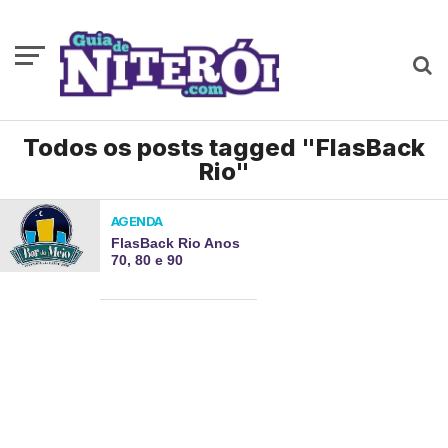
Todos os posts tagged "FlasBack
Rio"
AGENDA
FlasBack Rio Anos
70, 80 e 90