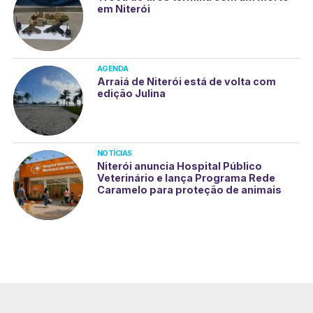
em Niterói
AGENDA
Arraiá de Niterói está de volta com
edição Julina
NOTÍCIAS
Niterói anuncia Hospital Público
Veterinário e lança Programa Rede
Caramelo para proteção de animais