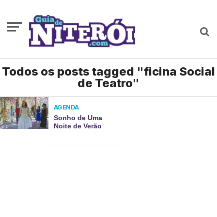
Todos os posts tagged "ficina Social
de Teatro"
AGENDA
Sonho de Uma
Noite de Verão