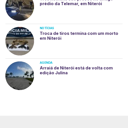
prédio da Telemar, em Niterói
NOTÍCIAS
Troca de tiros termina com um morto
em Niterói
AGENDA
Arraiá de Niterói está de volta com
edição Julina