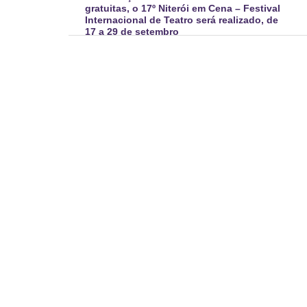
gratuitas, o 17º Niterói em Cena – Festival
Internacional de Teatro será realizado, de
17 a 29 de setembro