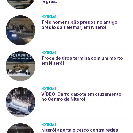
regras.
NOTÍCIAS
Três homens são presos no antigo
prédio da Telemar, em Niterói
NOTÍCIAS
Troca de tiros termina com um morto
em Niterói
NOTÍCIAS
VÍDEO: Carro capota em cruzamento
no Centro de Niterói
NOTÍCIAS
Niterói aperta o cerco contra redes