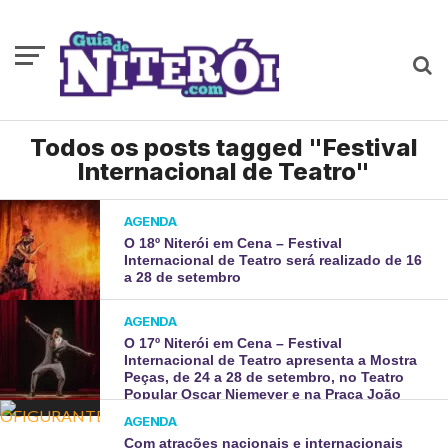
Todos os posts tagged "Festival
Internacional de Teatro"
AGENDA
O 18º Niterói em Cena – Festival
Internacional de Teatro será realizado de 16
a 28 de setembro
AGENDA
O 17º Niterói em Cena – Festival
Internacional de Teatro apresenta a Mostra
Peças, de 24 a 28 de setembro, no Teatro
Popular Oscar Niemeyer e na Praça João
Saldanha
AGENDA
Com atrações nacionais e internacionais