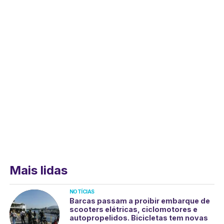
Mais lidas
NOTÍCIAS
Barcas passam a proibir embarque de
scooters elétricas, ciclomotores e
autopropelidos. Bicicletas tem novas