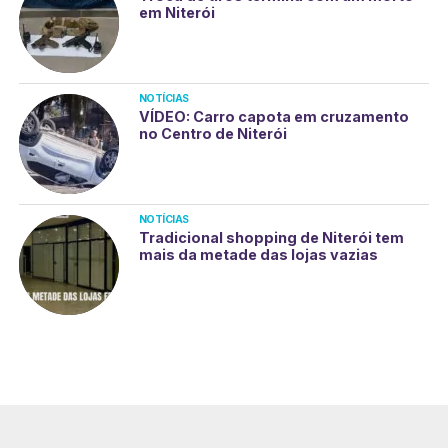
em Niterói
NOTÍCIAS
VÍDEO: Carro capota em cruzamento
no Centro de Niterói
NOTÍCIAS
Tradicional shopping de Niterói tem
mais da metade das lojas vazias