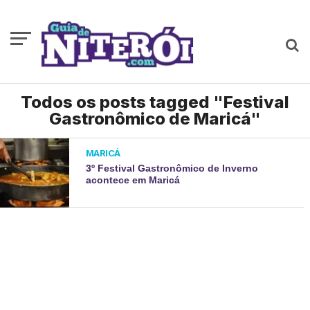
Todos os posts tagged "Festival
Gastronômico de Maricá"
MARICÁ
3º Festival Gastronômico de Inverno
acontece em Maricá