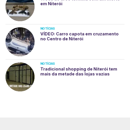
em Niterói
NOTÍCIAS
VÍDEO: Carro capota em cruzamento
no Centro de Niterói
NOTÍCIAS
Tradicional shopping de Niterói tem
mais da metade das lojas vazias