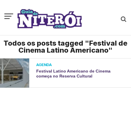
Todos os posts tagged "Festival de
Cinema Latino Americano"
AGENDA
Festival Latino Americano de Cinema
começa no Reserva Cultural