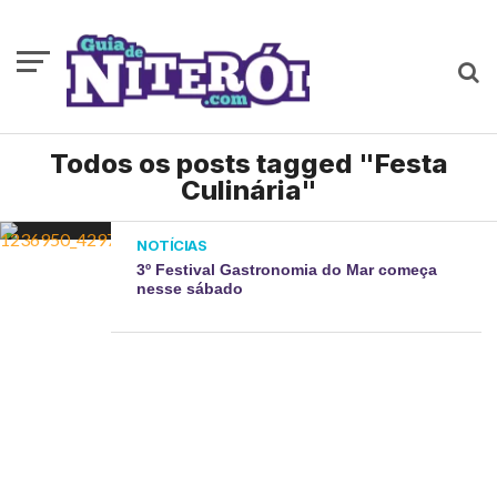
Todos os posts tagged "Festa
Culinária"
NOTÍCIAS
3º Festival Gastronomia do Mar começa
nesse sábado