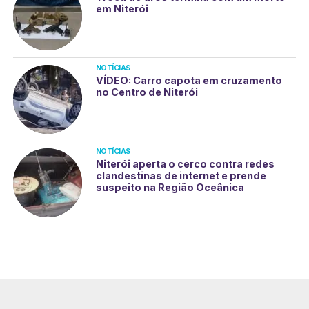
em Niterói
NOTÍCIAS
VÍDEO: Carro capota em cruzamento
no Centro de Niterói
NOTÍCIAS
Niterói aperta o cerco contra redes
clandestinas de internet e prende
suspeito na Região Oceânica