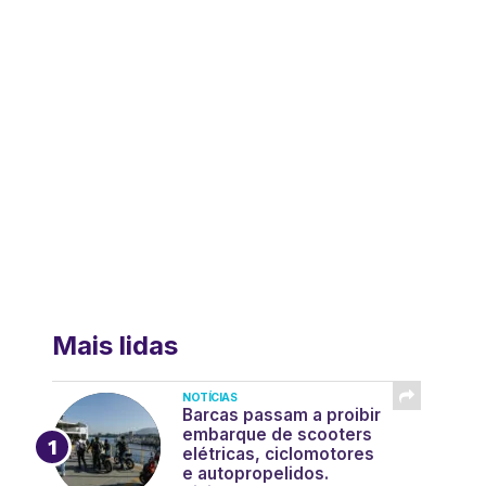
Mais lidas
NOTÍCIAS
Barcas passam a proibir
embarque de scooters
elétricas, ciclomotores
e autopropelidos.