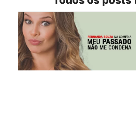
Todos os posts