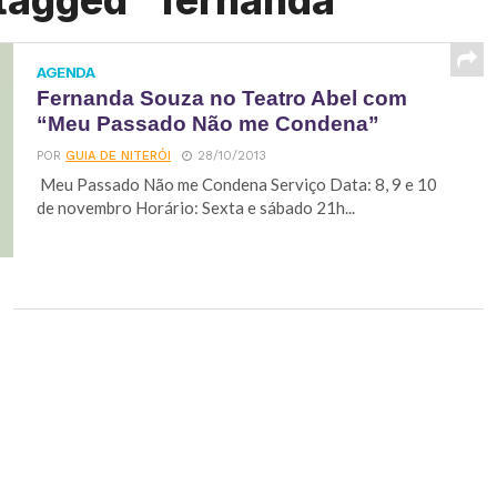
 tagged "fernanda"
AGENDA
Fernanda Souza no Teatro Abel com
“Meu Passado Não me Condena”
POR
GUIA DE NITERÓI
28/10/2013
Meu Passado Não me Condena Serviço Data: 8, 9 e 10
de novembro Horário: Sexta e sábado 21h...