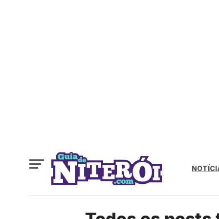
NOTÍCI