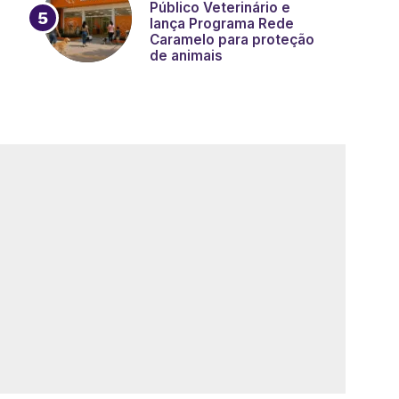
Público Veterinário e
lança Programa Rede
Caramelo para proteção
de animais