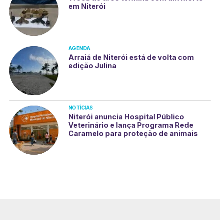
em Niterói
AGENDA
Arraiá de Niterói está de volta com
edição Julina
NOTÍCIAS
Niterói anuncia Hospital Público
Veterinário e lança Programa Rede
Caramelo para proteção de animais