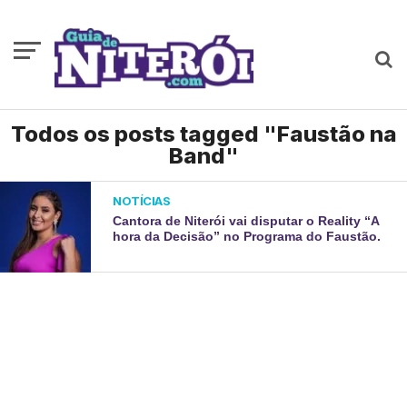
Todos os posts tagged "Faustão na
Band"
NOTÍCIAS
Cantora de Niterói vai disputar o Reality “A
hora da Decisão” no Programa do Faustão.