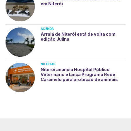
em Niterói
AGENDA
Arraiá de Niterói está de volta com
edição Julina
NOTÍCIAS
Niterói anuncia Hospital Público
Veterinário e lança Programa Rede
Caramelo para proteção de animais