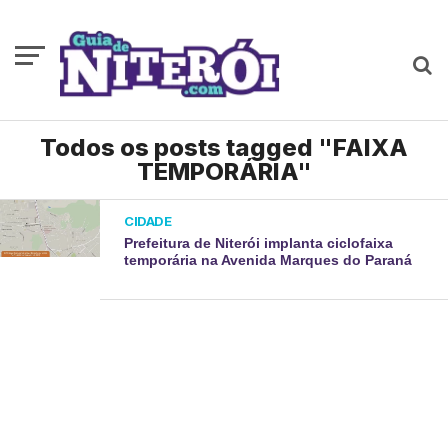
Todos os posts tagged "FAIXA
TEMPORÁRIA"
CIDADE
Prefeitura de Niterói implanta ciclofaixa
temporária na Avenida Marques do Paraná