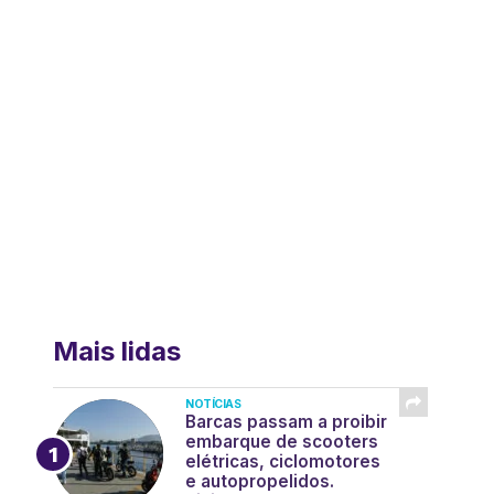
Mais lidas
NOTÍCIAS
Barcas passam a proibir
embarque de scooters
elétricas, ciclomotores
e autopropelidos.