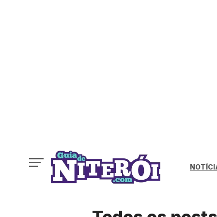
NOTÍCI