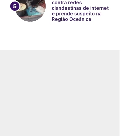
contra redes
clandestinas de internet
e prende suspeito na
Região Oceânica