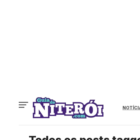
NOTÍCI