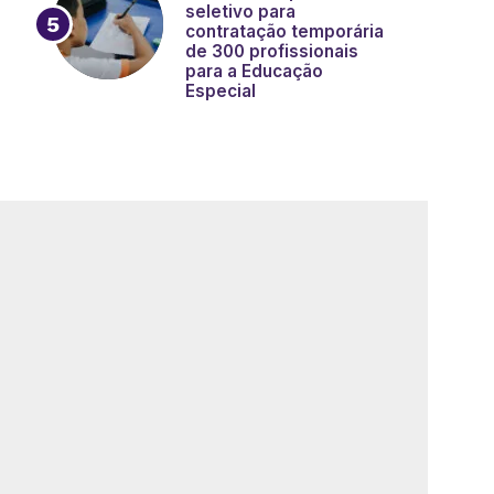
seletivo para
contratação temporária
de 300 profissionais
para a Educação
Especial