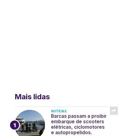
Mais lidas
NOTÍCIAS
Barcas passam a proibir
embarque de scooters
elétricas, ciclomotores
e autopropelidos.