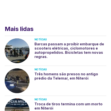
Mais lidas
NOTÍCIAS
Barcas passam a proibir embarque de
scooters elétricas, ciclomotores e
autopropelidos. Bicicletas tem novas
regras.
NOTÍCIAS
Três homens são presos no antigo
prédio da Telemar, em Niterói
NOTÍCIAS
Troca de tiros termina com um morto
em Niterói