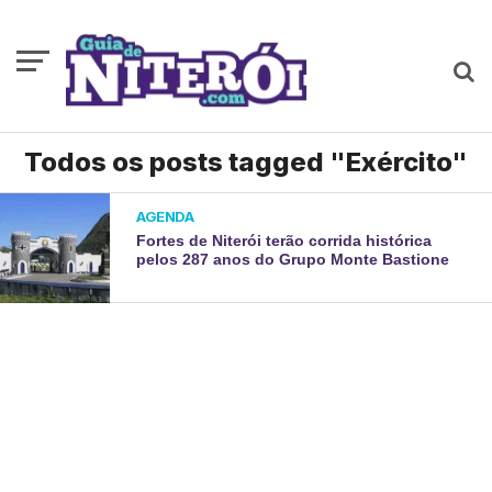
Todos os posts tagged "Exército"
AGENDA
Fortes de Niterói terão corrida histórica
pelos 287 anos do Grupo Monte Bastione