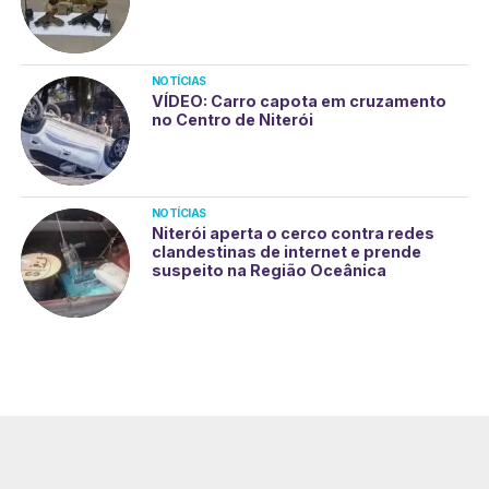
NOTÍCIAS
VÍDEO: Carro capota em cruzamento
no Centro de Niterói
NOTÍCIAS
Niterói aperta o cerco contra redes
clandestinas de internet e prende
suspeito na Região Oceânica