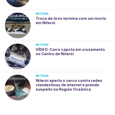
NOTÍCIAS
Troca de tiros termina com um morto
em Niterói
NOTÍCIAS
VÍDEO: Carro capota em cruzamento
no Centro de Niterói
NOTÍCIAS
Niterói aperta o cerco contra redes
clandestinas de internet e prende
suspeito na Região Oceânica