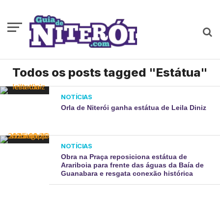
Todos os posts tagged "Estátua"
NOTÍCIAS
Orla de Niterói ganha estátua de Leila Diniz
NOTÍCIAS
Obra na Praça reposiciona estátua de
Arariboia para frente das águas da Baía de
Guanabara e resgata conexão histórica