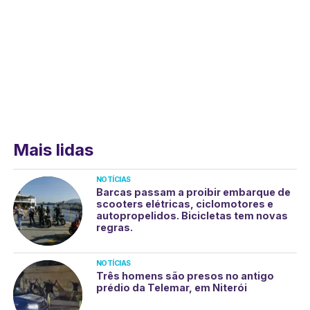
Mais lidas
NOTÍCIAS
Barcas passam a proibir embarque de
scooters elétricas, ciclomotores e
autopropelidos. Bicicletas tem novas
regras.
NOTÍCIAS
Três homens são presos no antigo
prédio da Telemar, em Niterói