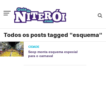
Todos os posts tagged "esquema"
CIDADE
Seop monta esquema especial
para o carnaval