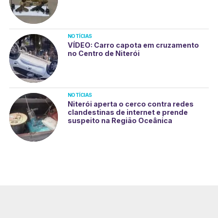
NOTÍCIAS
VÍDEO: Carro capota em cruzamento
no Centro de Niterói
NOTÍCIAS
Niterói aperta o cerco contra redes
clandestinas de internet e prende
suspeito na Região Oceânica