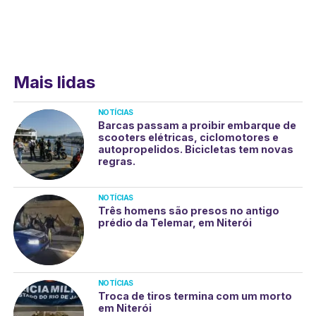
Mais lidas
NOTÍCIAS
Barcas passam a proibir embarque de
scooters elétricas, ciclomotores e
autopropelidos. Bicicletas tem novas
regras.
NOTÍCIAS
Três homens são presos no antigo
prédio da Telemar, em Niterói
NOTÍCIAS
Troca de tiros termina com um morto
em Niterói