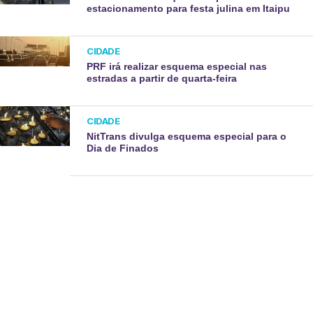
estacionamento para festa julina em Itaipu
CIDADE
PRF irá realizar esquema especial nas
estradas a partir de quarta-feira
CIDADE
NitTrans divulga esquema especial para o
Dia de Finados