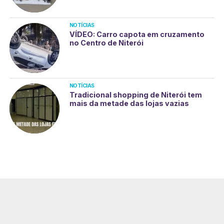
NOTÍCIAS
VÍDEO: Carro capota em cruzamento
no Centro de Niterói
NOTÍCIAS
Tradicional shopping de Niterói tem
mais da metade das lojas vazias