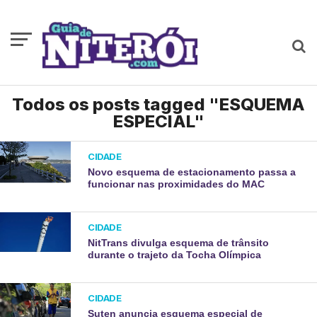
Todos os posts tagged "ESQUEMA
ESPECIAL"
CIDADE
Novo esquema de estacionamento passa a
funcionar nas proximidades do MAC
CIDADE
NitTrans divulga esquema de trânsito
durante o trajeto da Tocha Olímpica
CIDADE
Suten anuncia esquema especial de