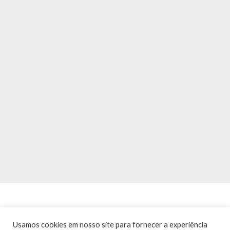
Usamos cookies em nosso site para fornecer a experiência