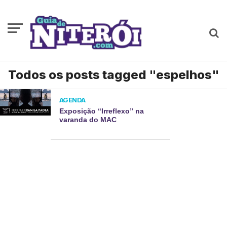
Todos os posts tagged "espelhos"
AGENDA
Exposição “Irreflexo” na
varanda do MAC