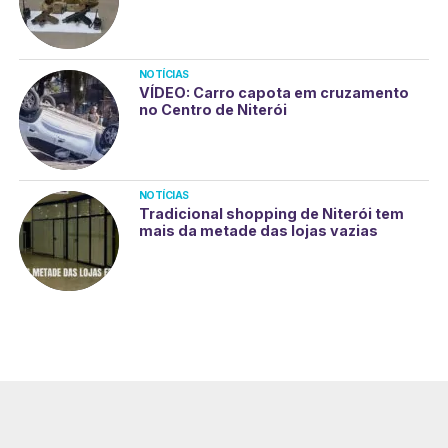
NOTÍCIAS
VÍDEO: Carro capota em cruzamento
no Centro de Niterói
NOTÍCIAS
Tradicional shopping de Niterói tem
mais da metade das lojas vazias