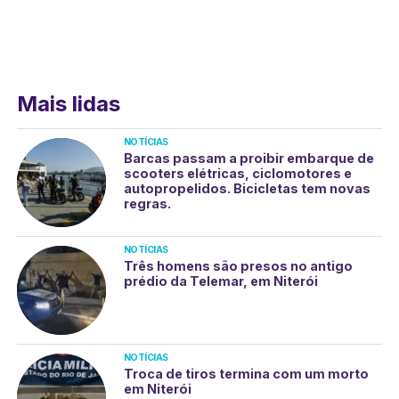
Mais lidas
NOTÍCIAS
Barcas passam a proibir embarque de
scooters elétricas, ciclomotores e
autopropelidos. Bicicletas tem novas
regras.
NOTÍCIAS
Três homens são presos no antigo
prédio da Telemar, em Niterói
NOTÍCIAS
Troca de tiros termina com um morto
em Niterói