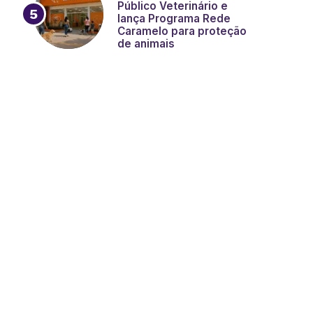
Público Veterinário e
lança Programa Rede
Caramelo para proteção
de animais