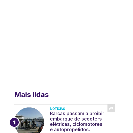
Mais lidas
NOTÍCIAS
Barcas passam a proibir
embarque de scooters
elétricas, ciclomotores
e autopropelidos.