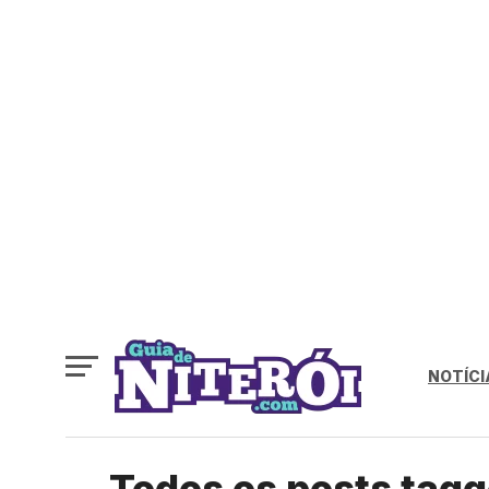
NOTÍCI