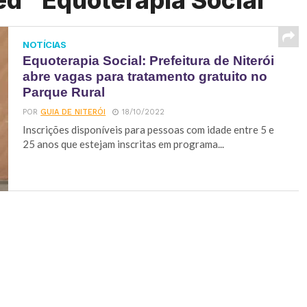
ed "Equoterapia Social"
NOTÍCIAS
Equoterapia Social: Prefeitura de Niterói
abre vagas para tratamento gratuito no
Parque Rural
POR
GUIA DE NITERÓI
18/10/2022
Inscrições disponíveis para pessoas com idade entre 5 e
25 anos que estejam inscritas em programa...