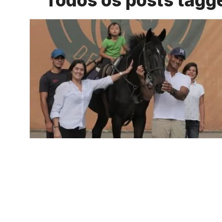
Todos os posts tagg