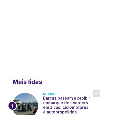
Mais lidas
NOTÍCIAS
Barcas passam a proibir
embarque de scooters
elétricas, ciclomotores
e autopropelidos.