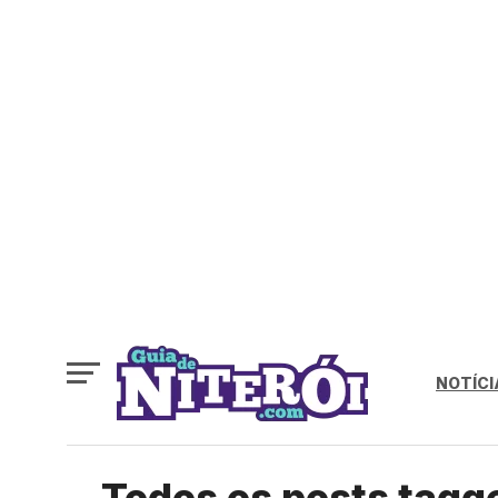
NOTÍCI