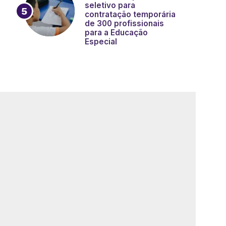
seletivo para
contratação temporária
de 300 profissionais
para a Educação
Especial