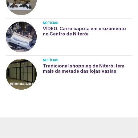
NOTÍCIAS
VÍDEO: Carro capota em cruzamento
no Centro de Niterói
NOTÍCIAS
Tradicional shopping de Niterói tem
mais da metade das lojas vazias