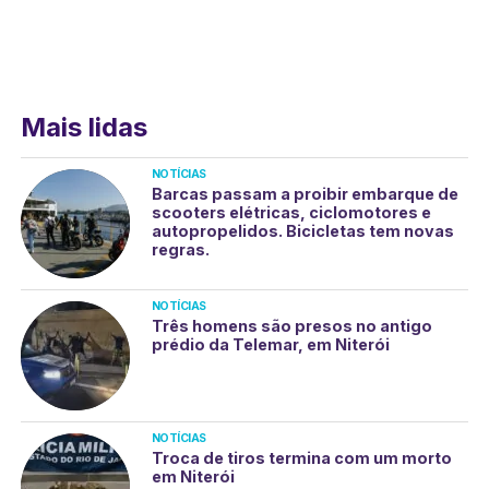
Mais lidas
NOTÍCIAS
Barcas passam a proibir embarque de
scooters elétricas, ciclomotores e
autopropelidos. Bicicletas tem novas
regras.
NOTÍCIAS
Três homens são presos no antigo
prédio da Telemar, em Niterói
NOTÍCIAS
Troca de tiros termina com um morto
em Niterói