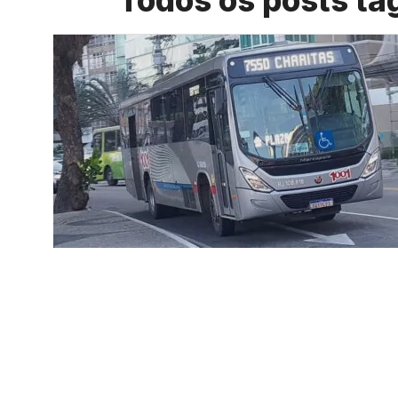
Todos os posts t