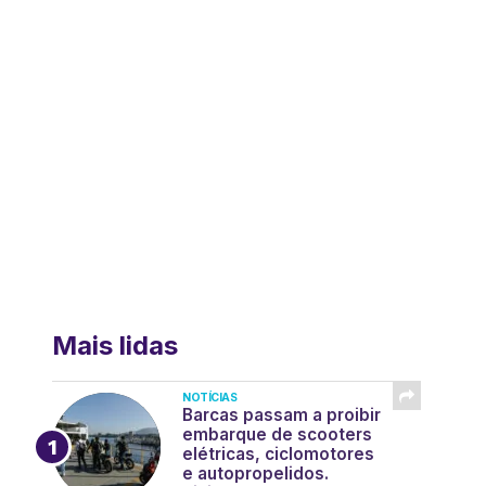
Mais lidas
NOTÍCIAS
Barcas passam a proibir
embarque de scooters
elétricas, ciclomotores
e autopropelidos.