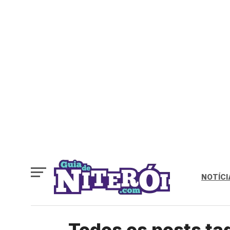
NOTÍCI