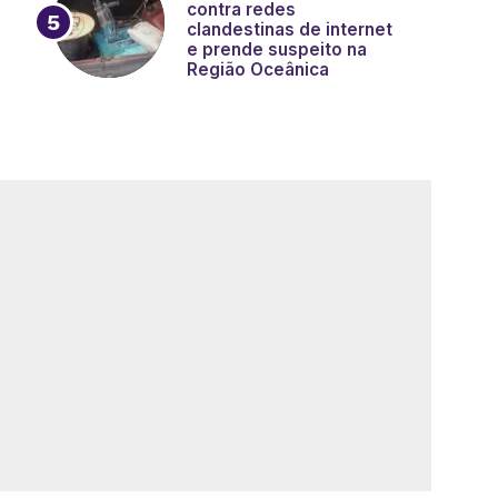
contra redes
clandestinas de internet
e prende suspeito na
Região Oceânica