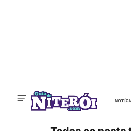
NOTÍCI