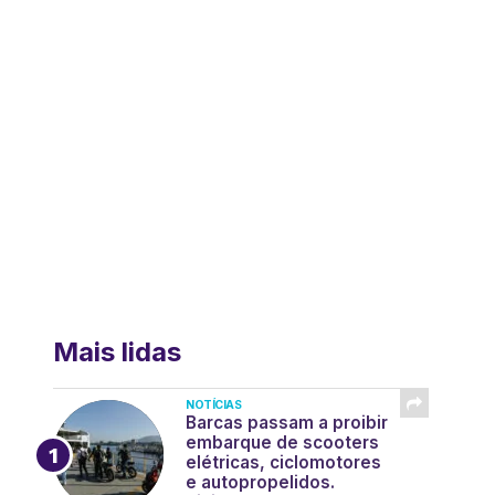
Mais lidas
NOTÍCIAS
Barcas passam a proibir
embarque de scooters
elétricas, ciclomotores
e autopropelidos.