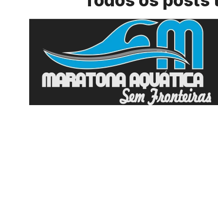
Todos os posts 