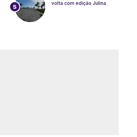
volta com edição Julina