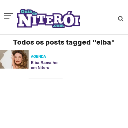
Todos os posts tagged "elba"
AGENDA
Elba Ramalho
em Niterói