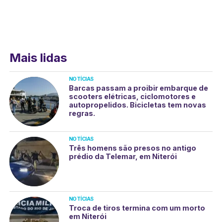
Mais lidas
NOTÍCIAS
Barcas passam a proibir embarque de
scooters elétricas, ciclomotores e
autopropelidos. Bicicletas tem novas
regras.
NOTÍCIAS
Três homens são presos no antigo
prédio da Telemar, em Niterói
NOTÍCIAS
Troca de tiros termina com um morto
em Niterói