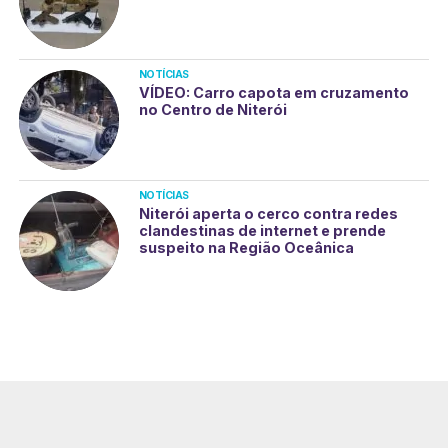
NOTÍCIAS
VÍDEO: Carro capota em cruzamento
no Centro de Niterói
NOTÍCIAS
Niterói aperta o cerco contra redes
clandestinas de internet e prende
suspeito na Região Oceânica