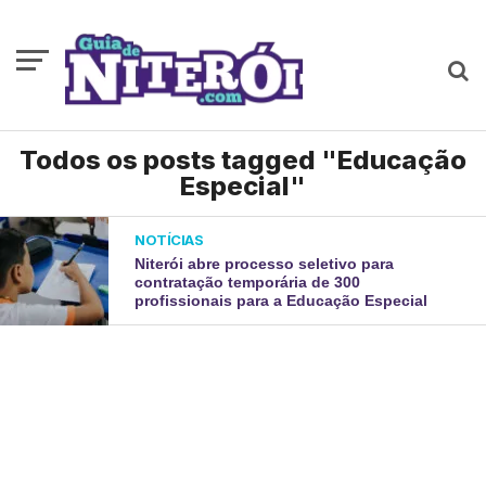
Todos os posts tagged "Educação
Especial"
NOTÍCIAS
Niterói abre processo seletivo para
contratação temporária de 300
profissionais para a Educação Especial