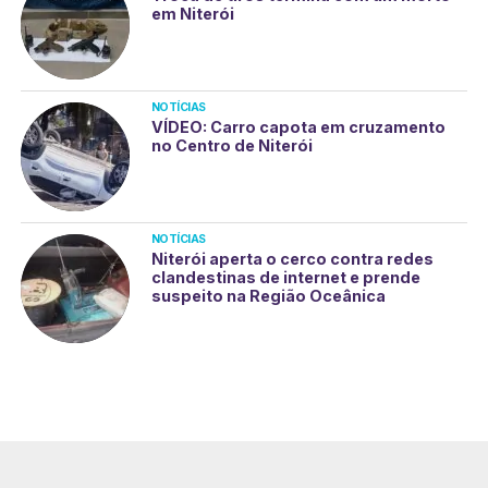
em Niterói
NOTÍCIAS
VÍDEO: Carro capota em cruzamento
no Centro de Niterói
NOTÍCIAS
Niterói aperta o cerco contra redes
clandestinas de internet e prende
suspeito na Região Oceânica