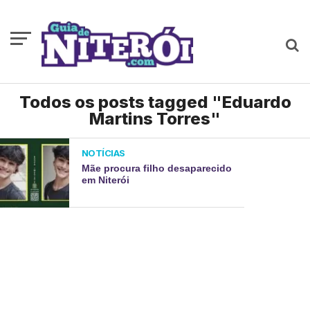
Todos os posts tagged "Eduardo
Martins Torres"
NOTÍCIAS
Mãe procura filho desaparecido
em Niterói