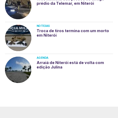
prédio da Telemar, em Niterói
NOTÍCIAS
Troca de tiros termina com um morto
em Niterói
AGENDA
Arraiá de Niterói está de volta com
edição Julina