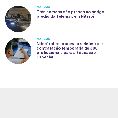
NOTÍCIAS
Três homens são presos no antigo
prédio da Telemar, em Niterói
NOTÍCIAS
Niterói abre processo seletivo para
contratação temporária de 300
profissionais para a Educação
Especial