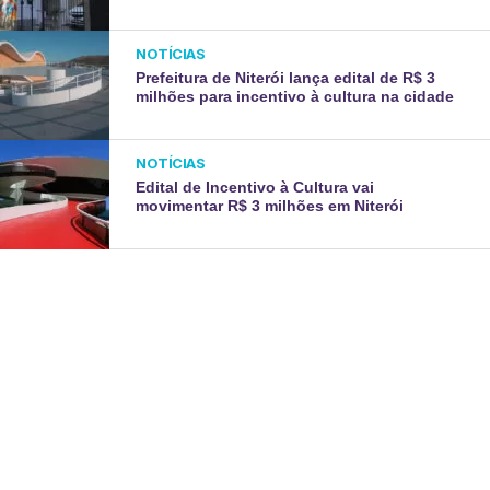
NOTÍCIAS
Prefeitura de Niterói lança edital de R$ 3
milhões para incentivo à cultura na cidade
NOTÍCIAS
Edital de Incentivo à Cultura vai
movimentar R$ 3 milhões em Niterói