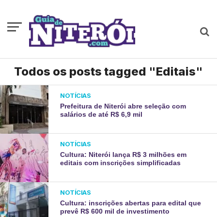
Todos os posts tagged "Editais"
NOTÍCIAS
Prefeitura de Niterói abre seleção com
salários de até R$ 6,9 mil
NOTÍCIAS
Cultura: Niterói lança R$ 3 milhões em
editais com inscrições simplificadas
NOTÍCIAS
Cultura: inscrições abertas para edital que
prevê R$ 600 mil de investimento