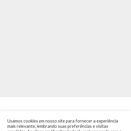
Usamos cookies em nosso site para fornecer a experiência
mais relevante, lembrando suas preferências e visitas