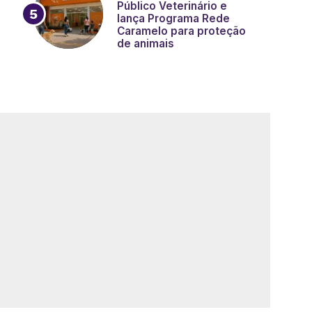
Público Veterinário e
lança Programa Rede
Caramelo para proteção
de animais