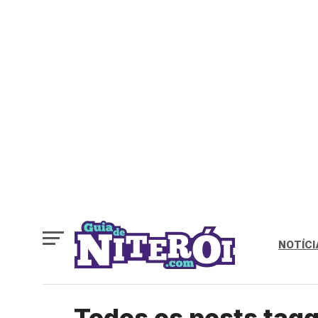
NOTÍCI