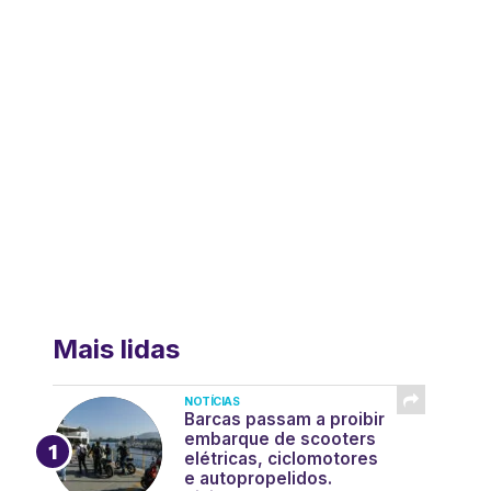
Mais lidas
NOTÍCIAS
Barcas passam a proibir
embarque de scooters
elétricas, ciclomotores
e autopropelidos.