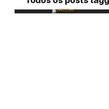
Todos os posts tag