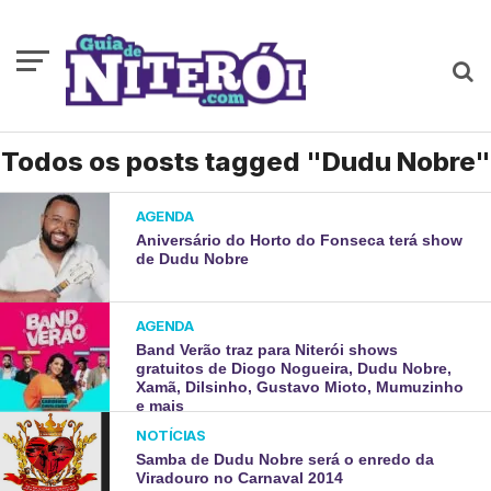
Todos os posts tagged "Dudu Nobre"
AGENDA
Aniversário do Horto do Fonseca terá show
de Dudu Nobre
AGENDA
Band Verão traz para Niterói shows
gratuitos de Diogo Nogueira, Dudu Nobre,
Xamã, Dilsinho, Gustavo Mioto, Mumuzinho
e mais
NOTÍCIAS
Samba de Dudu Nobre será o enredo da
Viradouro no Carnaval 2014