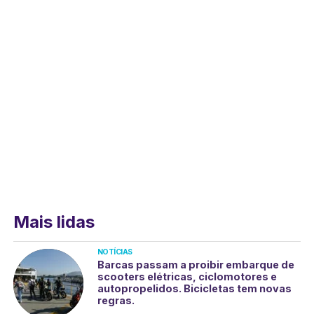
Mais lidas
NOTÍCIAS
Barcas passam a proibir embarque de
scooters elétricas, ciclomotores e
autopropelidos. Bicicletas tem novas
regras.