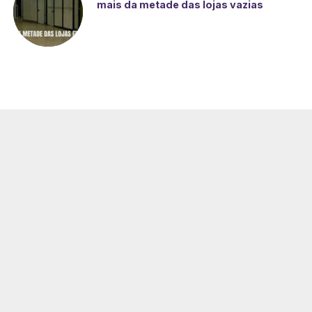
mais da metade das lojas vazias