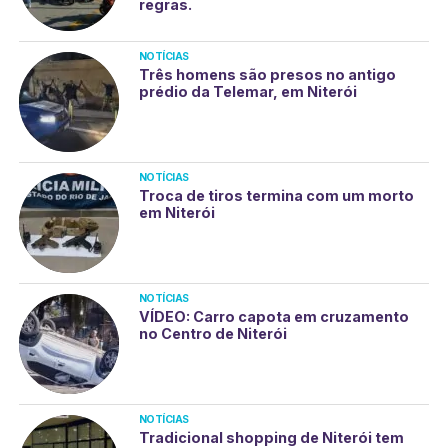
regras.
NOTÍCIAS
Três homens são presos no antigo
prédio da Telemar, em Niterói
NOTÍCIAS
Troca de tiros termina com um morto
em Niterói
NOTÍCIAS
VÍDEO: Carro capota em cruzamento
no Centro de Niterói
NOTÍCIAS
Tradicional shopping de Niterói tem