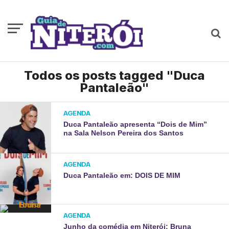
Todos os posts tagged "Duca
Pantaleão"
AGENDA
Duca Pantaleão apresenta “Dois de Mim”
na Sala Nelson Pereira dos Santos
AGENDA
Duca Pantaleão em: DOIS DE MIM
AGENDA
Junho da comédia em Niterói: Bruna