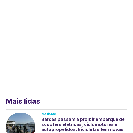
Mais lidas
NOTÍCIAS
Barcas passam a proibir embarque de
scooters elétricas, ciclomotores e
autopropelidos. Bicicletas tem novas