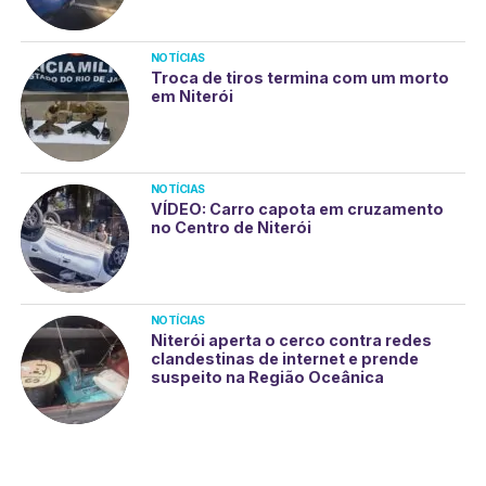
NOTÍCIAS
Troca de tiros termina com um morto
em Niterói
NOTÍCIAS
VÍDEO: Carro capota em cruzamento
no Centro de Niterói
NOTÍCIAS
Niterói aperta o cerco contra redes
clandestinas de internet e prende
suspeito na Região Oceânica