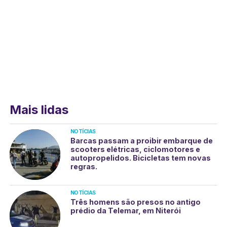
Mais lidas
NOTÍCIAS
Barcas passam a proibir embarque de
scooters elétricas, ciclomotores e
autopropelidos. Bicicletas tem novas
regras.
NOTÍCIAS
Três homens são presos no antigo
prédio da Telemar, em Niterói