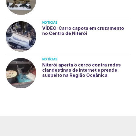
NOTÍCIAS
VÍDEO: Carro capota em cruzamento
no Centro de Niterói
NOTÍCIAS
Niterói aperta o cerco contra redes
clandestinas de internet e prende
suspeito na Região Oceânica