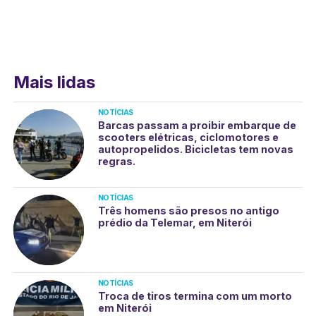
Mais lidas
NOTÍCIAS
Barcas passam a proibir embarque de
scooters elétricas, ciclomotores e
autopropelidos. Bicicletas tem novas
regras.
NOTÍCIAS
Três homens são presos no antigo
prédio da Telemar, em Niterói
NOTÍCIAS
Troca de tiros termina com um morto
em Niterói