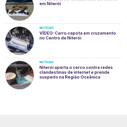
em Niterói
NOTÍCIAS
VÍDEO: Carro capota em cruzamento
no Centro de Niterói
NOTÍCIAS
Niterói aperta o cerco contra redes
clandestinas de internet e prende
suspeito na Região Oceânica