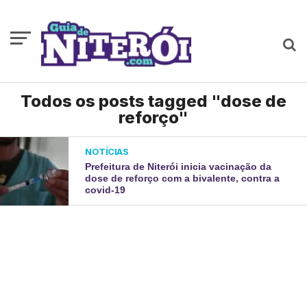
Todos os posts tagged "dose de
reforço"
NOTÍCIAS
Prefeitura de Niterói inicia vacinação da
dose de reforço com a bivalente, contra a
covid-19