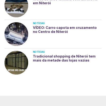
em Niterói
NOTÍCIAS
VÍDEO: Carro capota em cruzamento
no Centro de Niterói
NOTÍCIAS
Tradicional shopping de Niterói tem
mais da metade das lojas vazias