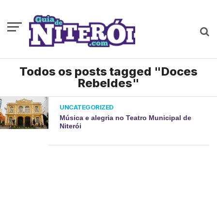
Todos os posts tagged "Doces
Rebeldes"
UNCATEGORIZED
Música e alegria no Teatro Municipal de
Niterói