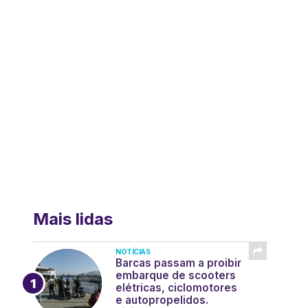
Mais lidas
NOTÍCIAS
Barcas passam a proibir
embarque de scooters
elétricas, ciclomotores
e autopropelidos.