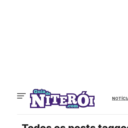
NOTÍCI