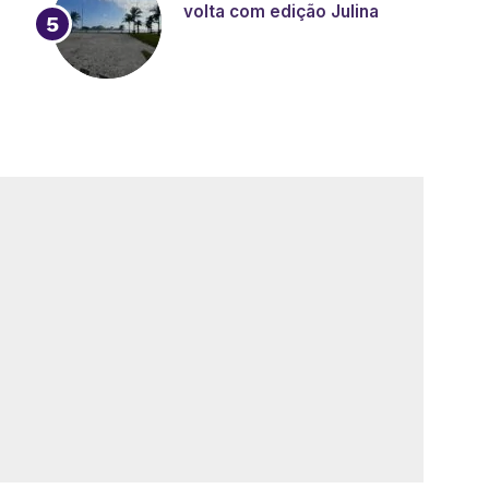
volta com edição Julina