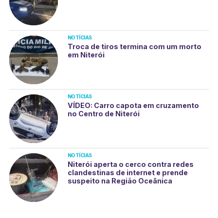
NOTÍCIAS
Troca de tiros termina com um morto
em Niterói
NOTÍCIAS
VÍDEO: Carro capota em cruzamento
no Centro de Niterói
NOTÍCIAS
Niterói aperta o cerco contra redes
clandestinas de internet e prende
suspeito na Região Oceânica