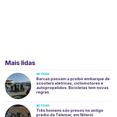
Mais lidas
NOTÍCIAS
Barcas passam a proibir embarque de
scooters elétricas, ciclomotores e
autopropelidos. Bicicletas tem novas
regras.
NOTÍCIAS
Três homens são presos no antigo
prédio da Telemar, em Niterói