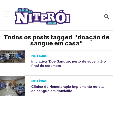
Todos os posts tagged "doação de
sangue em casa"
NOTÍCIAS
Iniciativa ‘Doe Sangue, perto de você’ até o
final de setembro
NOTÍCIAS
Clínica de Hemoterapia implementa coleta
de sangue em domicílio