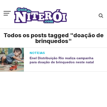
Todos os posts tagged "doação de
brinquedos"
NOTÍCIAS
Enel Distribuição Rio realiza campanha
para doação de brinquedos neste natal