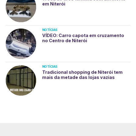
em Niterói
NOTÍCIAS
VÍDEO: Carro capota em cruzamento
no Centro de Niterói
NOTÍCIAS
Tradicional shopping de Niterói tem
mais da metade das lojas vazias