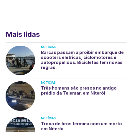
Mais lidas
NOTÍCIAS
Barcas passam a proibir embarque de
scooters elétricas, ciclomotores e
autopropelidos. Bicicletas tem novas
regras.
NOTÍCIAS
Três homens são presos no antigo
prédio da Telemar, em Niterói
NOTÍCIAS
Troca de tiros termina com um morto
em Niterói