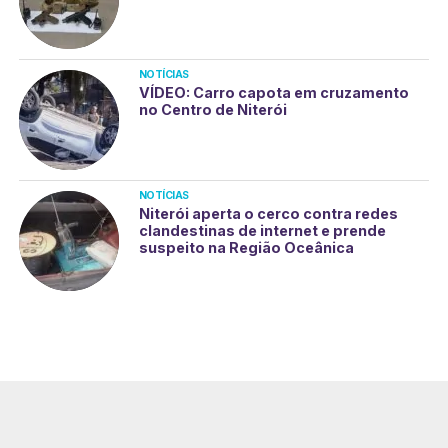
NOTÍCIAS
VÍDEO: Carro capota em cruzamento
no Centro de Niterói
NOTÍCIAS
Niterói aperta o cerco contra redes
clandestinas de internet e prende
suspeito na Região Oceânica