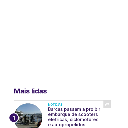
Mais lidas
NOTÍCIAS
Barcas passam a proibir
embarque de scooters
elétricas, ciclomotores
e autopropelidos.