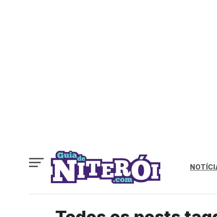
NOTÍCI