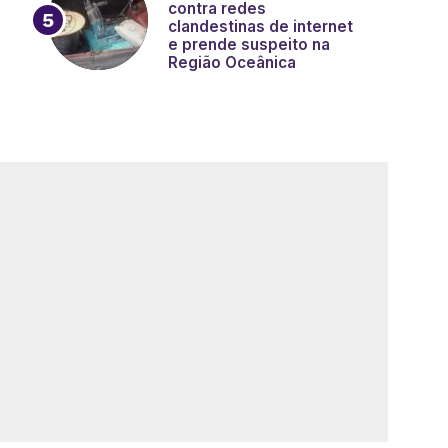
contra redes
clandestinas de internet
e prende suspeito na
Região Oceânica