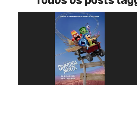
Todos os posts tag