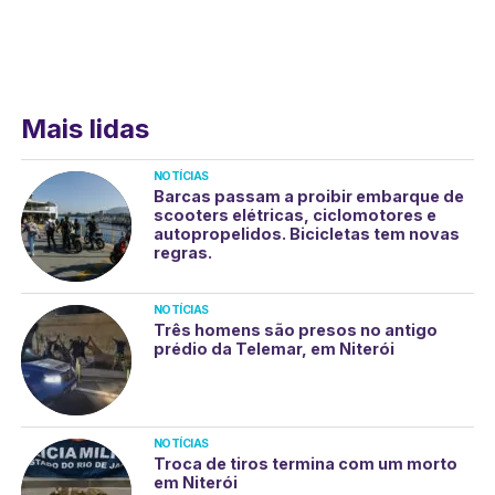
Mais lidas
NOTÍCIAS
Barcas passam a proibir embarque de
scooters elétricas, ciclomotores e
autopropelidos. Bicicletas tem novas
regras.
NOTÍCIAS
Três homens são presos no antigo
prédio da Telemar, em Niterói
NOTÍCIAS
Troca de tiros termina com um morto
em Niterói