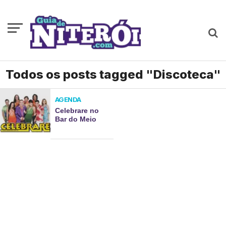
Todos os posts tagged "Discoteca"
AGENDA
Celebrare no
Bar do Meio