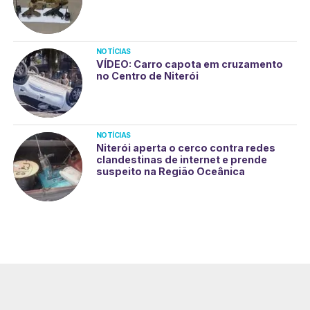
NOTÍCIAS
VÍDEO: Carro capota em cruzamento
no Centro de Niterói
NOTÍCIAS
Niterói aperta o cerco contra redes
clandestinas de internet e prende
suspeito na Região Oceânica