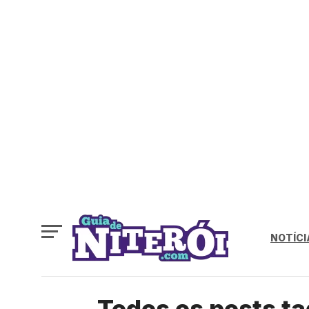
NOTÍCI