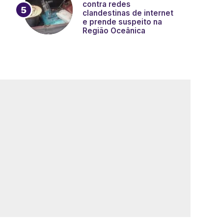
contra redes
clandestinas de internet
e prende suspeito na
Região Oceânica