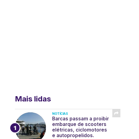
Mais lidas
NOTÍCIAS
Barcas passam a proibir
embarque de scooters
elétricas, ciclomotores
e autopropelidos.