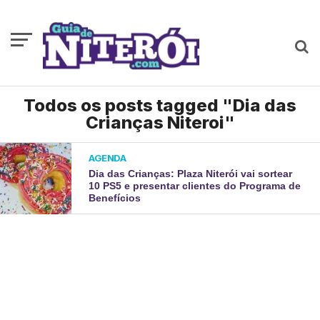
Todos os posts tagged "Dia das
Crianças Niteroi"
AGENDA
Dia das Crianças: Plaza Niterói vai sortear
10 PS5 e presentar clientes do Programa de
Benefícios