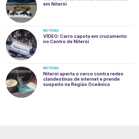
em Niterói
NOTÍCIAS
VÍDEO: Carro capota em cruzamento
no Centro de Niterói
NOTÍCIAS
Niterói aperta o cerco contra redes
clandestinas de internet e prende
suspeito na Região Oceânica