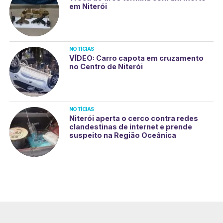
em Niterói
NOTÍCIAS
VÍDEO: Carro capota em cruzamento
no Centro de Niterói
NOTÍCIAS
Niterói aperta o cerco contra redes
clandestinas de internet e prende
suspeito na Região Oceânica