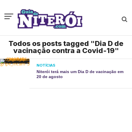
Todos os posts tagged "Dia D de
vacinação contra a Covid-19"
NOTÍCIAS
Niterói terá mais um Dia D de vacinação em
20 de agosto