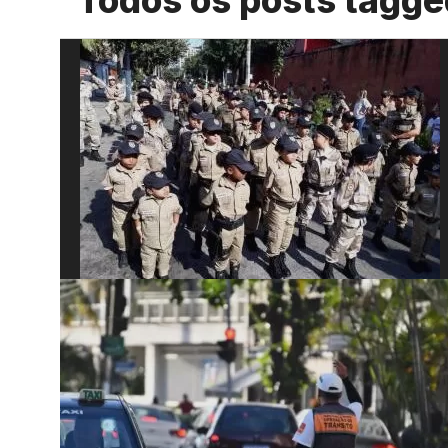
Todos os posts tagged