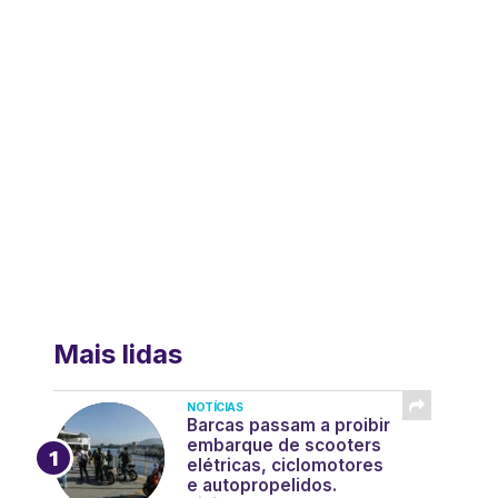
Mais lidas
NOTÍCIAS
Barcas passam a proibir
embarque de scooters
elétricas, ciclomotores
e autopropelidos.