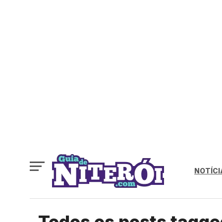
NOTÍCI