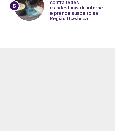
contra redes
clandestinas de internet
e prende suspeito na
Região Oceânica