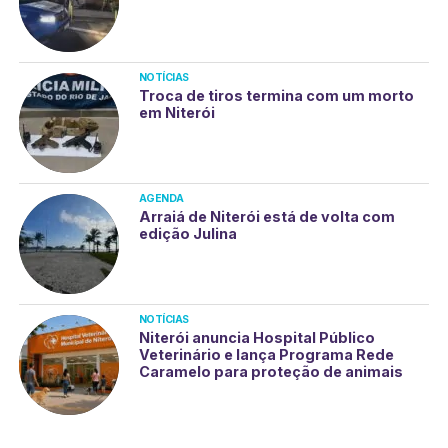
NOTÍCIAS
Troca de tiros termina com um morto
em Niterói
AGENDA
Arraiá de Niterói está de volta com
edição Julina
NOTÍCIAS
Niterói anuncia Hospital Público
Veterinário e lança Programa Rede
Caramelo para proteção de animais