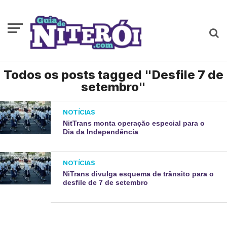
Todos os posts tagged "Desfile 7 de
setembro"
NOTÍCIAS
NitTrans monta operação especial para o
Dia da Independência
NOTÍCIAS
NiTrans divulga esquema de trânsito para o
desfile de 7 de setembro