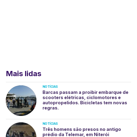
Mais lidas
NOTÍCIAS
Barcas passam a proibir embarque de
scooters elétricas, ciclomotores e
autopropelidos. Bicicletas tem novas
regras.
NOTÍCIAS
Três homens são presos no antigo
prédio da Telemar, em Niterói