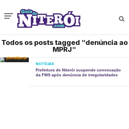
Todos os posts tagged "denúncia ao
MPRJ"
NOTÍCIAS
Prefeitura de Niterói suspende convocação
da FMS após denúncia de irregularidades