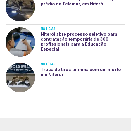
prédio da Telemar, em Niterói
NOTÍCIAS
Niterói abre processo seletivo para
contratação temporária de 300
profissionais para a Educação
Especial
NOTÍCIAS
Troca de tiros termina com um morto
em Niterói